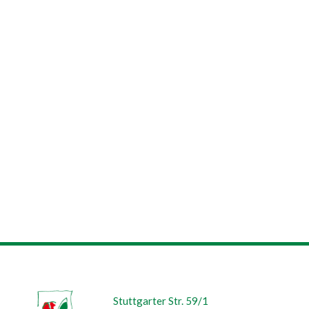
Stuttgarter Str. 59/1